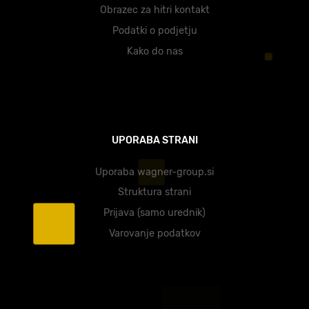
Obrazec za hitri kontakt
Podatki o podjetju
Kako do nas
UPORABA STRANI
Uporaba wagner-group.si
Struktura strani
Prijava (samo urednik)
Varovanje podatkov