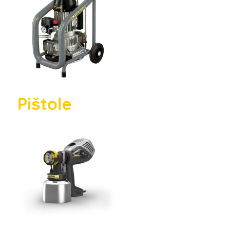
Pištole