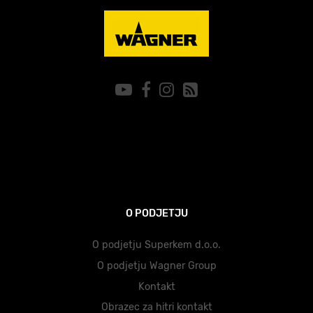
O PODJETJU
O podjetju Superkem d.o.o.
O podjetju Wagner Group
Kontakt
Obrazec za hitri kontakt